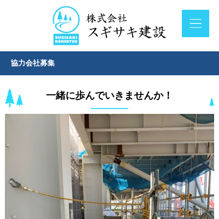
協力会社募集
一緒に歩んでいきませんか！