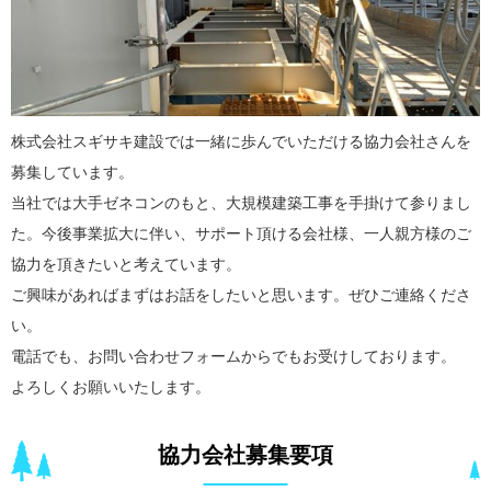
株式会社スギサキ建設では一緒に歩んでいただける協力会社さんを
募集しています。
当社では大手ゼネコンのもと、大規模建築工事を手掛けて参りまし
た。今後事業拡大に伴い、サポート頂ける会社様、一人親方様のご
協力を頂きたいと考えています。
ご興味があればまずはお話をしたいと思います。ぜひご連絡くださ
い。
電話でも、お問い合わせフォームからでもお受けしております。
よろしくお願いいたします。
協力会社募集要項